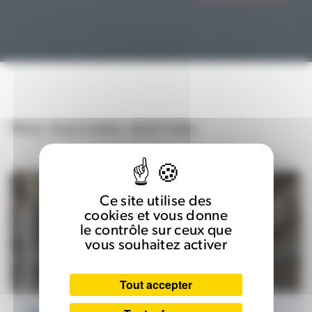
Nos success stories
Toutes nos success stories
Ce site utilise des
cookies et vous donne
le contrôle sur ceux que
vous souhaitez activer
Tout accepter